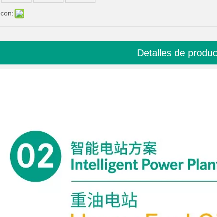
 con:
Detalles de produc