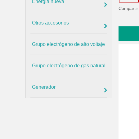
Energia nueva
Compartir
Otros accesorios
Grupo electrógeno de alto voltaje
Grupo electrógeno de gas natural
Generador