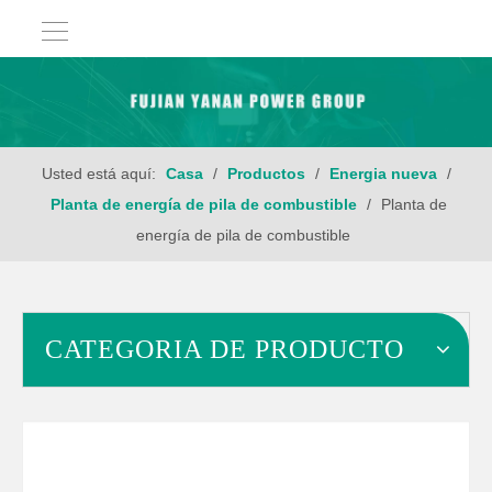
Usted está aquí:
Casa
/
Productos
/
Energia nueva
/
Planta de energía de pila de combustible
/
Planta de
energía de pila de combustible
CATEGORIA DE PRODUCTO