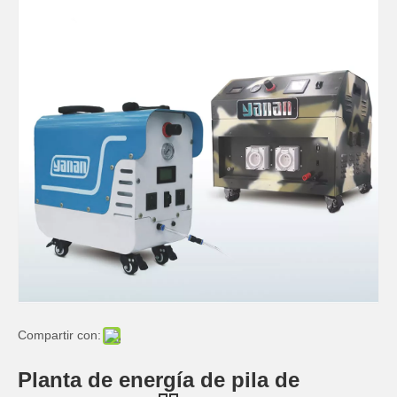
Compartir con:
Planta de energía de pila de